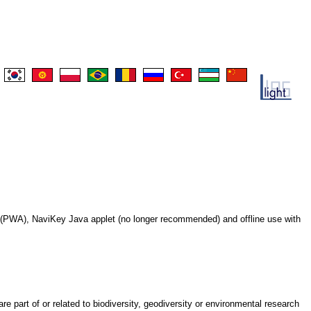
pp (PWA), NaviKey Java applet (no longer recommended) and offline use with
re part of or related to biodiversity, geodiversity or environmental research